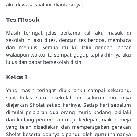
aku dewasa saat ini, diantaranya:
Tes Masuk
Masih teringat jelas pertama kali aku masuk di
sekolah ini aku dites, dengan tes berdoa, membaca
dan menulis. Semua itu ku lalui dengan lancar
walaupun waktu itu sempat gugup tapi akhirnya aku
lulus dan dapat bersekolah disini.
Kelas 1
Yang masih teringat dipikiranku sampai sekarang,
saat kelas satu disekolah ini seluruh muridnya
diajarkan Sholat setiap harinya. Setiap hari sebelum
dimulai pelajaran dua orang murid kadang laki-laki
dan kadang perempuan maju kedepan, naik di meja
yang telah disediakan dan memperagakan gerakan
Sholat beserta doanya dipandu oleh guru (namanya