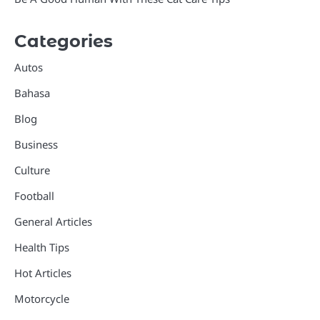
Categories
Autos
Bahasa
Blog
Business
Culture
Football
General Articles
Health Tips
Hot Articles
Motorcycle