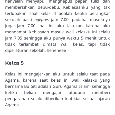
hanyalah menyapu, menghapus papan tulis dan
membersihkan debu-debu. Kebiasaanku yang tak
terlupakan saat kelas 4 adalah ketika berangkat
sekolah pasti
ngepres
jam 7.00, padahal masuknya
juga jam 7.00. hal ini aku lakukan karena aku
mengamati kebiasaan masuk wali kelasku ini selalu
jam 7.05 sehingga aku punya waktu 5 menit untuk
tidak terlambat dimata wali kelas, tapi tidak
diperaturan sekolah, heheheee
Kelas 5
Kelas ini mengajarkan aku untuk selalu taat pada
Agama, karena saat kelas ini wali kelasku yang
bernama Bu Siti adalah Guru Agama Islam, sehingga
ketika beliau mengajar ataupun memberi
pengarahan selalu diberikan kiat-kiat sesuai ajaran
Agama.