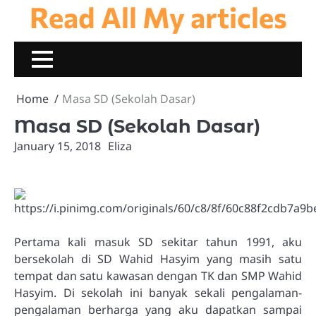
Read All My articles
Skip
to
content
Home
Masa SD (Sekolah Dasar)
Masa SD (Sekolah Dasar)
January 15, 2018
Eliza
Pertama kali masuk SD sekitar tahun 1991, aku
bersekolah di SD Wahid Hasyim yang masih satu
tempat dan satu kawasan dengan TK dan SMP Wahid
Hasyim. Di sekolah ini banyak sekali pengalaman-
pengalaman berharga yang aku dapatkan sampai