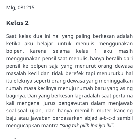
Mlg, 081215
Kelas 2
Saat kelas dua ini hal yang paling berkesan adalah
ketika aku belajar untuk menulis menggunakan
bolpen, karena selama kelas 1 aku masih
menggunakan pensil saat menulis, hanya beralih dari
pensil ke bolpen saja yang menurut orang dewasa
masalah kecil dan tidak berefek tapi menurutku hal
itu efeknya seperti orang dewasa yang meninggalkan
rumah masa kecilnya menuju rumah baru yang asing
baginya. Dan yang berkesan lagi adalah saat pertama
kali mengenal jurus pengawutan dalam menjawab
soal-soal ujian, dan hanya memilih muter kancing
baju atau jawaban berdasarkan abjad a-b-c-d sambil
mengucapkan mantra
“sing tak pilih lha iyo iki”.