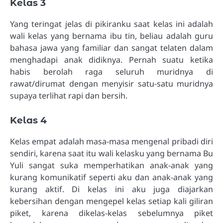
Kelas 3
Yang teringat jelas di pikiranku saat kelas ini adalah
wali kelas yang bernama ibu tin, beliau adalah guru
bahasa jawa yang familiar dan sangat telaten dalam
menghadapi anak didiknya. Pernah suatu ketika
habis berolah raga seluruh muridnya di
rawat/dirumat dengan menyisir satu-satu muridnya
supaya terlihat rapi dan bersih.
Kelas 4
Kelas empat adalah masa-masa mengenal pribadi diri
sendiri, karena saat itu wali kelasku yang bernama Bu
Yuli sangat suka memperhatikan anak-anak yang
kurang komunikatif seperti aku dan anak-anak yang
kurang aktif. Di kelas ini aku juga diajarkan
kebersihan dengan mengepel kelas setiap kali giliran
piket, karena dikelas-kelas sebelumnya piket