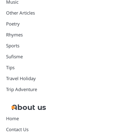
Music
Other Articles
Poetry
Rhymes
Sports
Sufisme
Tips
Travel Holiday
Trip Adventure
About us
Home
Contact Us