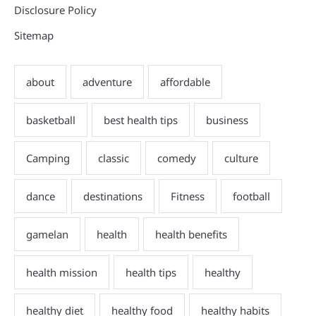
Disclosure Policy
Sitemap